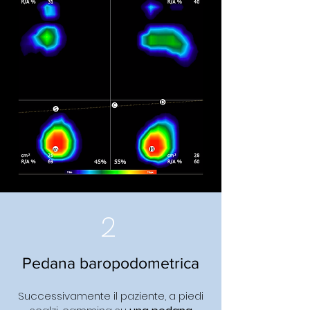
2
Pedana baropodometrica
Successivamente il paziente, a piedi