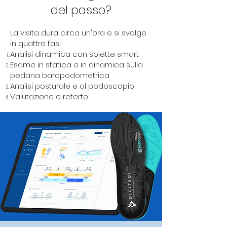
del passo?
La visita dura circa un'ora e si svolge
in quattro fasi:
Analisi dinamica con solette smart
Esame in statica e in dinamica sulla
pedana baropodometrica
Analisi posturale e al podoscopio
Valutazione e referto